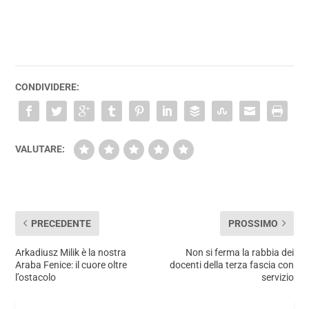
CONDIVIDERE:
VALUTARE:
PRECEDENTE
PROSSIMO
Arkadiusz Milik è la nostra
Non si ferma la rabbia dei
Araba Fenice: il cuore oltre
docenti della terza fascia con
l’ostacolo
servizio