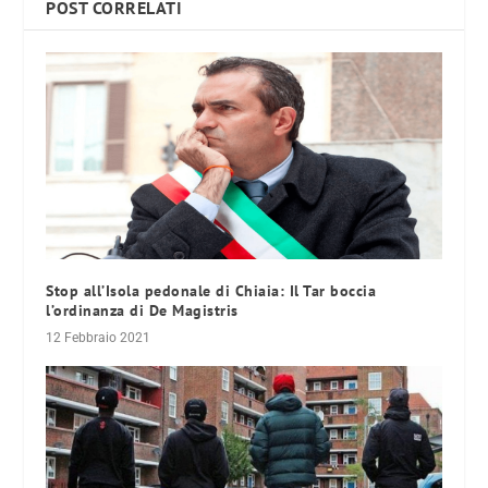
POST CORRELATI
Stop all’Isola pedonale di Chiaia: Il Tar boccia
l’ordinanza di De Magistris
12 Febbraio 2021