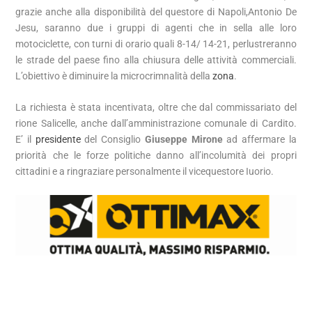
grazie anche alla disponibilità del questore di Napoli,Antonio De
Jesu, saranno due i gruppi di agenti che in sella alle loro
motociclette, con turni di orario quali 8-14/ 14-21, perlustreranno
le strade del paese fino alla chiusura delle attività commerciali.
L’obiettivo è diminuire la microcrimnalità della
zona
.
La richiesta è stata incentivata, oltre che dal commissariato del
rione Salicelle, anche dall’amministrazione comunale di Cardito.
E’ il
presidente
del Consiglio
Giuseppe Mirone
ad affermare la
priorità che le forze politiche danno all’incolumità dei propri
cittadini e a ringraziare personalmente il vicequestore Iuorio.