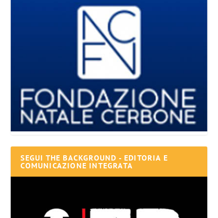
SEGUI THE BACKGROUND - EDITORIA E
COMUNICAZIONE INTEGRATA