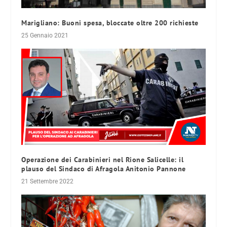
Marigliano: Buoni spesa, bloccate oltre 200 richieste
25 Gennaio 2021
Operazione dei Carabinieri nel Rione Salicelle: il
plauso del Sindaco di Afragola Anitonio Pannone
21 Settembre 2022