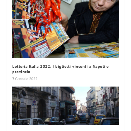
Lotteria Italia 2022: I biglietti vincenti a Napoli e
provincia
7 Gennaio 2022