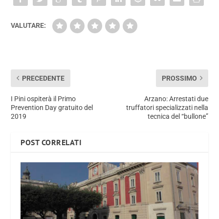
VALUTARE:
PRECEDENTE
PROSSIMO
I Pini ospiterà il Primo
Arzano: Arrestati due
Prevention Day gratuito del
truffatori specializzati nella
2019
tecnica del “bullone”
POST CORRELATI