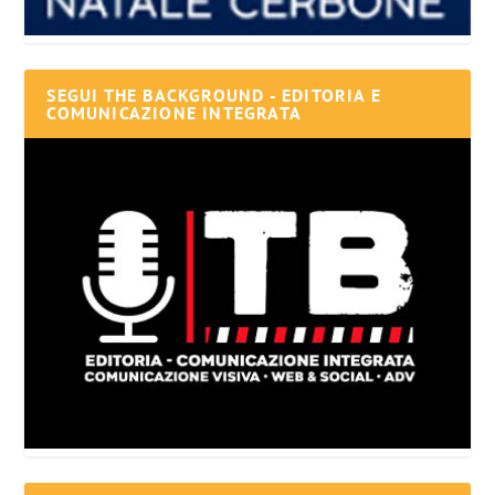
SEGUI THE BACKGROUND - EDITORIA E
COMUNICAZIONE INTEGRATA