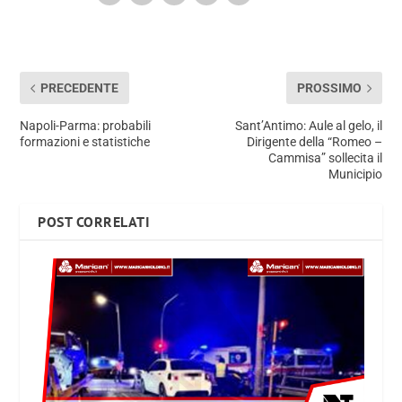
PRECEDENTE
PROSSIMO
Napoli-Parma: probabili
Sant’Antimo: Aule al gelo, il
formazioni e statistiche
Dirigente della “Romeo –
Cammisa” sollecita il
Municipio
POST CORRELATI