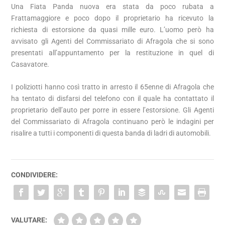
Una Fiata Panda nuova era stata da poco rubata a
Frattamaggiore e poco dopo il proprietario ha ricevuto la
richiesta di estorsione da quasi mille euro. L’uomo però ha
avvisato gli Agenti del Commissariato di Afragola che si sono
presentati all’appuntamento per la restituzione in quel di
Casavatore.
I poliziotti hanno così tratto in arresto il 65enne di Afragola che
ha tentato di disfarsi del telefono con il quale ha contattato il
proprietario dell’auto per porre in essere l’estorsione. Gli Agenti
del Commissariato di Afragola continuano però le indagini per
risalire a tutti i componenti di questa banda di ladri di automobili.
CONDIVIDERE:
VALUTARE: