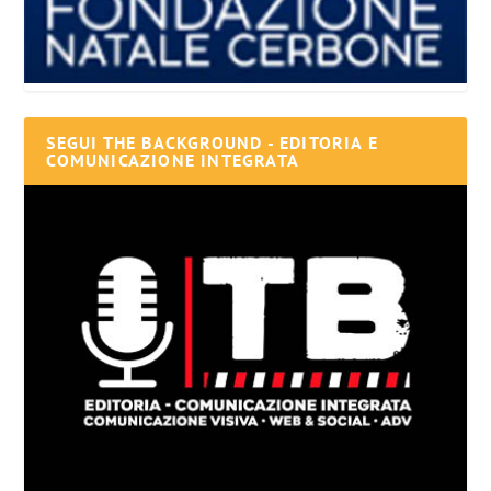
SEGUI THE BACKGROUND - EDITORIA E
COMUNICAZIONE INTEGRATA