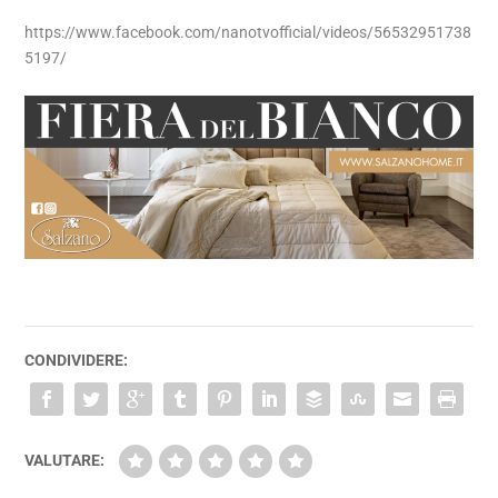
https://www.facebook.com/nanotvofficial/videos/56532951738
5197/
CONDIVIDERE:
VALUTARE: