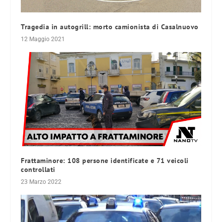
Tragedia in autogrill: morto camionista di Casalnuovo
12 Maggio 2021
Frattaminore: 108 persone identificate e 71 veicoli
controllati
23 Marzo 2022