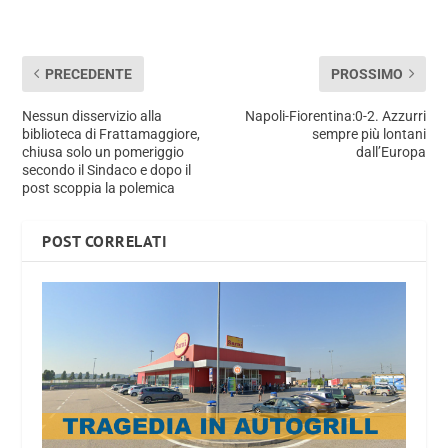
PRECEDENTE
PROSSIMO
Nessun disservizio alla
Napoli-Fiorentina:0-2. Azzurri
biblioteca di Frattamaggiore,
sempre più lontani
chiusa solo un pomeriggio
dall’Europa
secondo il Sindaco e dopo il
post scoppia la polemica
POST CORRELATI