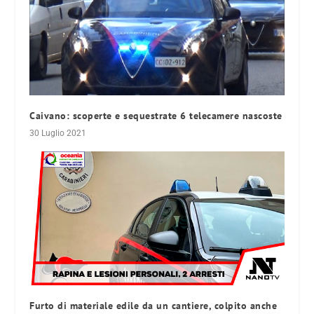
Caivano: scoperte e sequestrate 6 telecamere nascoste
30 Luglio 2021
Furto di materiale edile da un cantiere, colpito anche