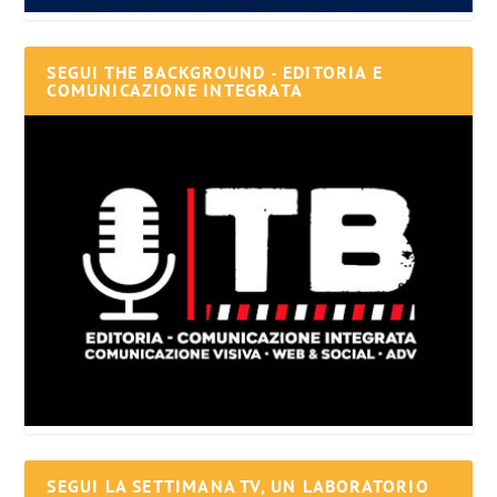
SEGUI THE BACKGROUND - EDITORIA E
COMUNICAZIONE INTEGRATA
SEGUI LA SETTIMANA TV, UN LABORATORIO