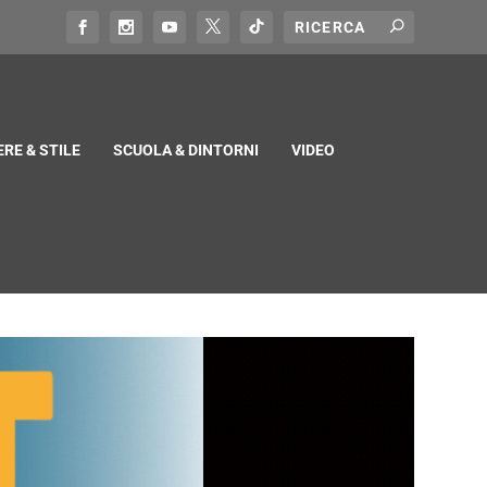
RE & STILE
SCUOLA & DINTORNI
VIDEO