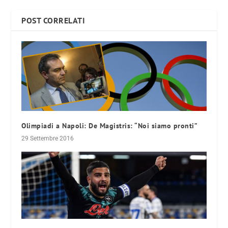
POST CORRELATI
Olimpiadi a Napoli: De Magistris: “Noi siamo pronti”
29 Settembre 2016