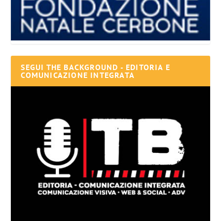
SEGUI THE BACKGROUND - EDITORIA E
COMUNICAZIONE INTEGRATA