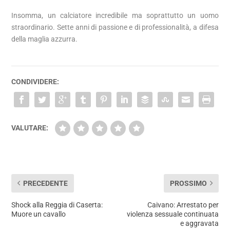
Insomma, un calciatore incredibile ma soprattutto un uomo
straordinario. Sette anni di passione e di professionalità, a difesa
della maglia azzurra.
CONDIVIDERE:
VALUTARE:
PRECEDENTE
PROSSIMO
Shock alla Reggia di Caserta:
Caivano: Arrestato per
Muore un cavallo
violenza sessuale continuata
e aggravata