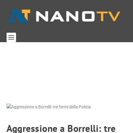
Aggressione a Borrelli: tre