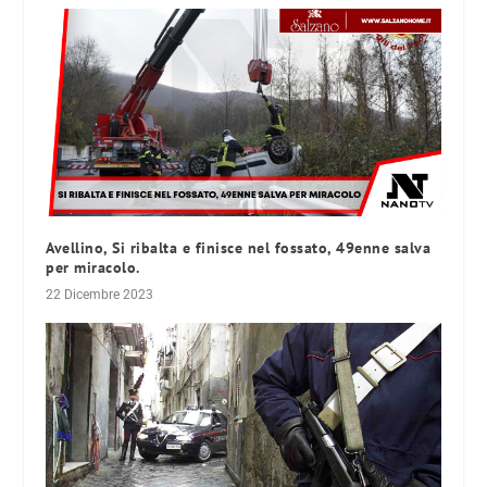
Avellino, Si ribalta e finisce nel fossato, 49enne salva
per miracolo.
22 Dicembre 2023