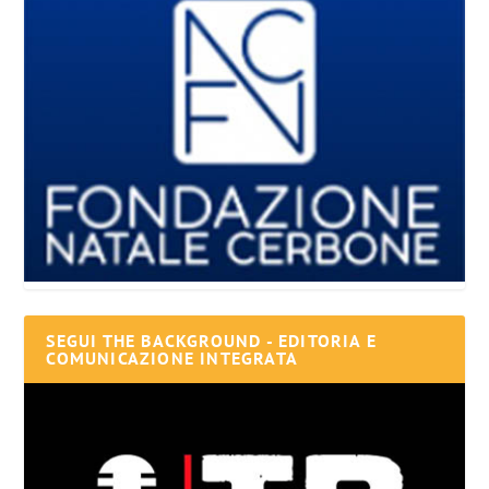
SEGUI THE BACKGROUND - EDITORIA E
COMUNICAZIONE INTEGRATA