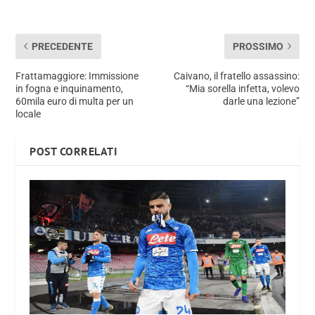
PRECEDENTE
PROSSIMO
Frattamaggiore: Immissione
Caivano, il fratello assassino:
in fogna e inquinamento,
“Mia sorella infetta, volevo
60mila euro di multa per un
darle una lezione”
locale
POST CORRELATI