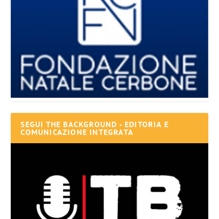
SEGUI THE BACKGROUND - EDITORIA E
COMUNICAZIONE INTEGRATA