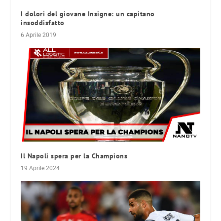
I dolori del giovane Insigne: un capitano
insoddisfatto
6 Aprile 2019
Il Napoli spera per la Champions
19 Aprile 2024