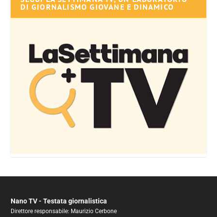
DI GIORNALISMO GIOVANE E DINAMICO
Nano TV - Testata giornalistica
Direttore responsabile: Maurizio Cerbone