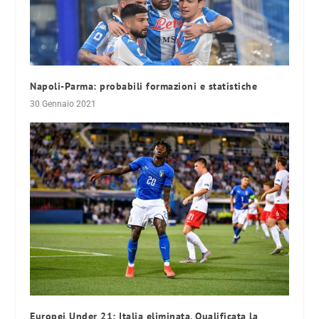
Napoli-Parma: probabili formazioni e statistiche
30 Gennaio 2021
Europei Under 21: Italia eliminata. Qualificata la