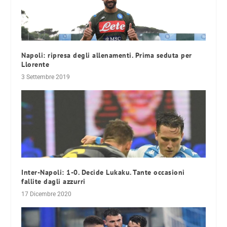
Napoli: ripresa degli allenamenti. Prima seduta per
Llorente
3 Settembre 2019
Inter-Napoli: 1-0. Decide Lukaku. Tante occasioni
fallite dagli azzurri
17 Dicembre 2020