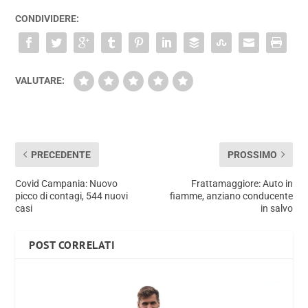
CONDIVIDERE:
VALUTARE:
PRECEDENTE
PROSSIMO
Covid Campania: Nuovo
Frattamaggiore: Auto in
picco di contagi, 544 nuovi
fiamme, anziano conducente
casi
in salvo
POST CORRELATI