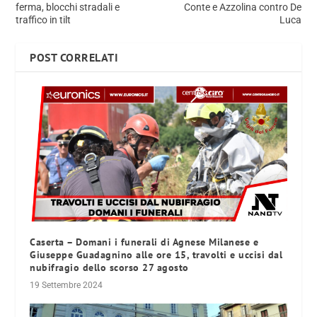
ferma, blocchi stradali e
Conte e Azzolina contro De
traffico in tilt
Luca
POST CORRELATI
Caserta – Domani i funerali di Agnese Milanese e
Giuseppe Guadagnino alle ore 15, travolti e uccisi dal
nubifragio dello scorso 27 agosto
19 Settembre 2024