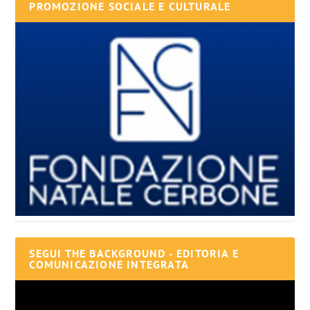
PROMOZIONE SOCIALE E CULTURALE
SEGUI THE BACKGROUND - EDITORIA E
COMUNICAZIONE INTEGRATA