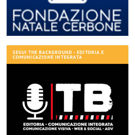
SEGUI THE BACKGROUND - EDITORIA E
COMUNICAZIONE INTEGRATA