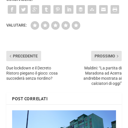
VALUTARE:
PRECEDENTE
PROSSIMO
Due lockdown e il Decreto
Maldini: “La partita di
Ristoro piegano il gioco: cosa
Maradona ad Acerra
succederà senza riordino?
andrebbe mostrata ai
calciatori di oggi”
POST CORRELATI