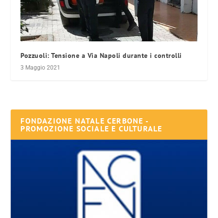
Pozzuoli: Tensione a Via Napoli durante i controlli
3 Maggio 2021
FONDAZIONE NATALE CERBONE -
PROMOZIONE SOCIALE E CULTURALE