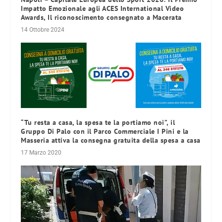
Impatto Emozionale agli ACES International Video
Awards, Il riconoscimento consegnato a Macerata
14 Ottobre 2024
“Tu resta a casa, la spesa te la portiamo noi”, il
Gruppo Di Palo con il Parco Commerciale I Pini e la
Masseria attiva la consegna gratuita della spesa a casa
17 Marzo 2020