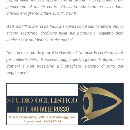
penseremo al match contro l’Atalanta. Abbiamo un calendario
intenso e vogliamo lottare su tutti i fronti
“.
Gattuso?
“Il mister ci dà fiducia e spinta con il suo carettere. Noi lo
stiamo seguendo, crediamo nella sua persona e vogliamo dare
anche a lui le soddisfazioni che merita”.
Cosa pensi quando guardi la classifica? “
Io guardo chi c’è davanti,
per metterle dietro. Possiamo raggiungerli, il girone di ritorno inizia
domani e non possiamo più sbagliare. Faremo di tutto per
raggiungerle”.