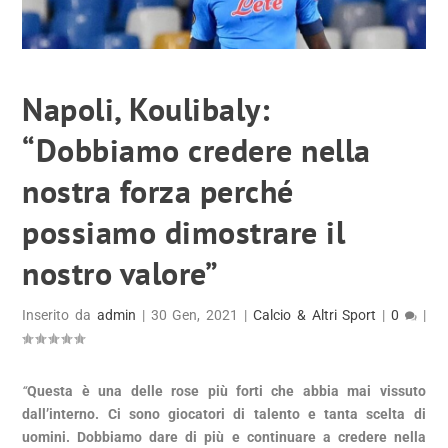
Napoli, Koulibaly:
“Dobbiamo credere nella
nostra forza perché
possiamo dimostrare il
nostro valore”
Inserito da
admin
|
30 Gen, 2021
|
Calcio & Altri Sport
|
0
|
“
Questa è una delle rose più forti che abbia mai vissuto
dall’interno. Ci sono giocatori di talento e tanta scelta di
uomini. Dobbiamo dare di più e continuare a credere nella