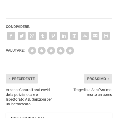
CONDIVIDERE:
VALUTARE:
PRECEDENTE
PROSSIMO
Arzano: Controlli anti-covid
Tragedia a Sant’Antimo:
della polizia locale e
morto un uomo
Ispettorato Asl. Sanzioni per
un ipermercato
POST CORRELATI