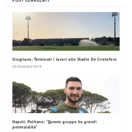
Giugliano: Terminati i lavori allo Stadio De Cristoforo
20 Dicembre 2019
Napoli, Politano: “Questo gruppo ha grandi
potenzialità”