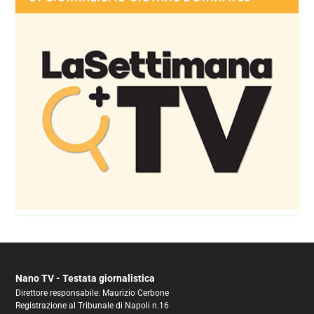
Nano TV - Testata giornalistica
Direttore responsabile: Maurizio Cerbone
Registrazione al Tribunale di Napoli n.16