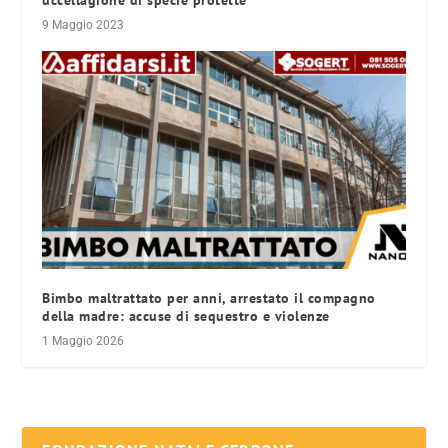
9 Maggio 2023
Bimbo maltrattato per anni, arrestato il compagno
della madre: accuse di sequestro e violenze
1 Maggio 2026