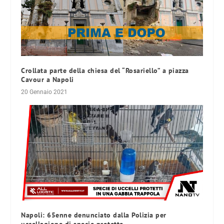
Crollata parte della chiesa del “Rosariello” a piazza
Cavour a Napoli
20 Gennaio 2021
Napoli: 65enne denunciato dalla Polizia per
uccellagione di specie protette