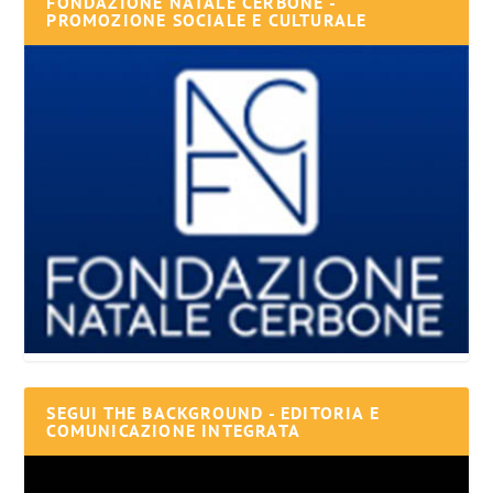
FONDAZIONE NATALE CERBONE -
PROMOZIONE SOCIALE E CULTURALE
SEGUI THE BACKGROUND - EDITORIA E
COMUNICAZIONE INTEGRATA