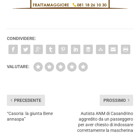
CONDIVIDERE:
VALUTARE:
PRECEDENTE
PROSSIMO
“Casoria: la giunta Bene
Autista ANM di Casandrino
annaspa”
aggredito da un passeggero
per aver chiesto di indossare
correttamente la mascherina