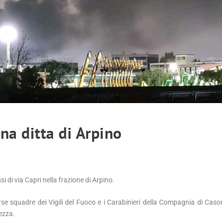
na ditta di Arpino
i di via Capri nella frazione di Arpino.
 squadre dei Vigili del Fuoco e i Carabinieri della Compagnia di Casor
ezza.