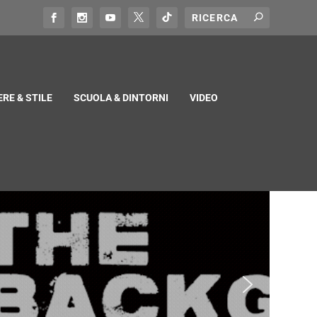
RE & STILE
SCUOLA & DINTORNI
VIDEO