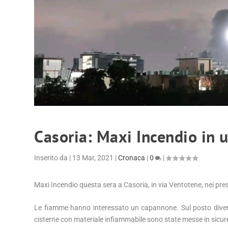
Casoria: Maxi Incendio in u
Inserito da
|
13 Mar, 2021
|
Cronaca
|
0
|
Maxi Incendio questa sera a Casoria, in via Ventotene, nei press
Le fiamme hanno interessato un capannone. Sul posto diverse
cisterne con materiale infiammabile sono state messe in sicur