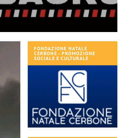
FONDAZIONE NATALE
CERBONE - PROMOZIONE
SOCIALE E CULTURALE