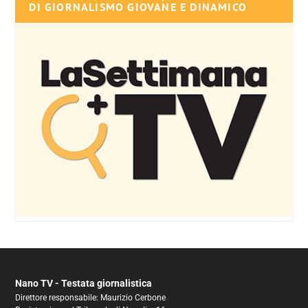
DI GIORNALISMO GIOVANE E DINAMICO
Nano TV - Testata giornalistica
Direttore responsabile: Maurizio Cerbone