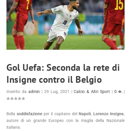
Gol Uefa: Seconda la rete di
Insigne contro il Belgio
Inserito da
admin
|
29 Lug, 2021
|
Calcio & Altri Sport
|
0
|
Bella
soddisfazione
per il capitano del
Napoli
,
Lorenzo Insigne
,
autore di un grande Europeo con la maglia della Nazionale
italiana.