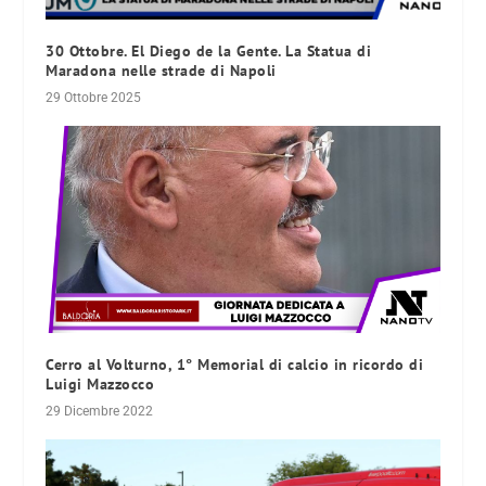
30 Ottobre. El Diego de la Gente. La Statua di
Maradona nelle strade di Napoli
29 Ottobre 2025
Cerro al Volturno, 1° Memorial di calcio in ricordo di
Luigi Mazzocco
29 Dicembre 2022