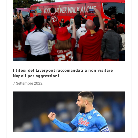
I tifosi del Liverpool raccomandati a non visitare
Napoli per aggressioni
7 Settembre 2022