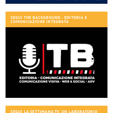
SEGUI THE BACKGROUND - EDITORIA E
COMUNICAZIONE INTEGRATA
SEGUI LA SETTIMANA TV, UN LABORATORIO