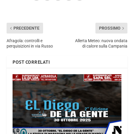
PRECEDENTE
PROSSIMO
Afragola: controlli e
Allerta Meteo: nuova ondata
perquisizioni in via Russo
di calore sulla Campania
POST CORRELATI