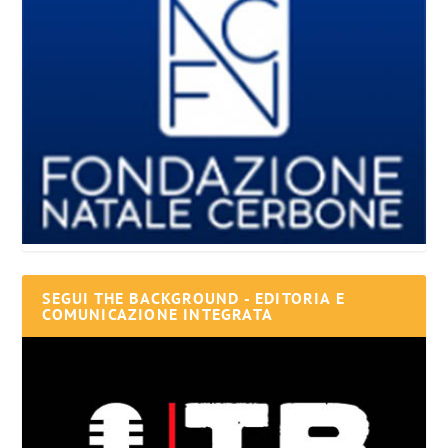
SEGUI THE BACKGROUND - EDITORIA E
COMUNICAZIONE INTEGRATA