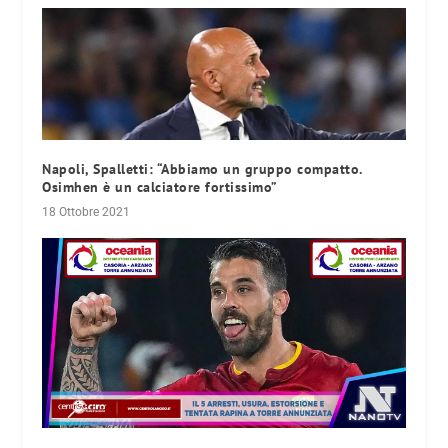
Napoli, Spalletti: “Abbiamo un gruppo compatto.
Osimhen è un calciatore fortissimo”
18 Ottobre 2021