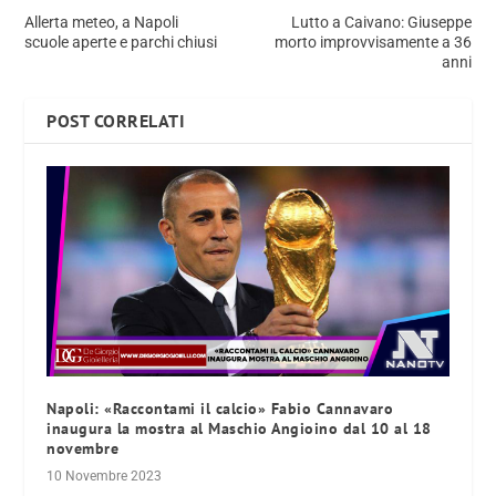
Allerta meteo, a Napoli
Lutto a Caivano: Giuseppe
scuole aperte e parchi chiusi
morto improvvisamente a 36
anni
POST CORRELATI
Napoli: «Raccontami il calcio» Fabio Cannavaro
inaugura la mostra al Maschio Angioino dal 10 al 18
novembre
10 Novembre 2023