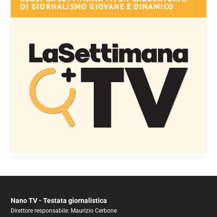
DI GIORNALISMO GIOVANE E DINAMICO
Nano TV - Testata giornalistica
Direttore responsabile: Maurizio Cerbone