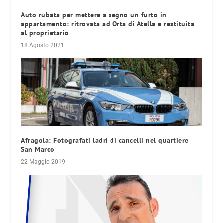
Auto rubata per mettere a segno un furto in
appartamento: ritrovata ad Orta di Atella e restituita
al proprietario
18 Agosto 2021
Afragola: Fotografati ladri di cancelli nel quartiere
San Marco
22 Maggio 2019