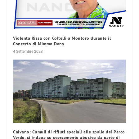
Violenta Rissa con Coltelli a Montoro durante il
Concerto di Mimmo Dany
4 Settembre 2023
Caivano: Cumuli di rifiuti speciali alle spalle del Parco
Verde, si indaga su sversamento abusivo da parte di