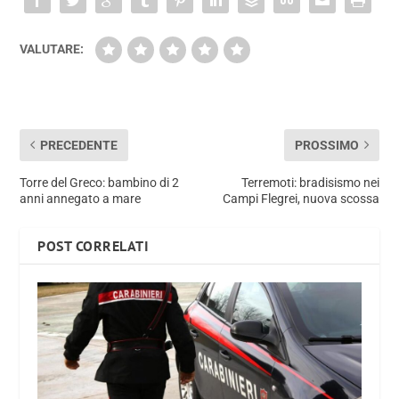
VALUTARE:
PRECEDENTE
PROSSIMO
Torre del Greco: bambino di 2
Terremoti: bradisismo nei
anni annegato a mare
Campi Flegrei, nuova scossa
POST CORRELATI