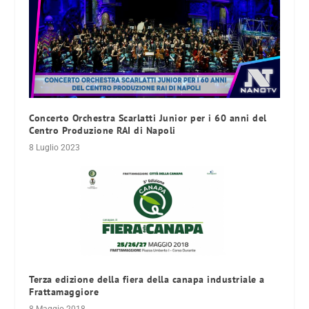
Concerto Orchestra Scarlatti Junior per i 60 anni del
Centro Produzione RAI di Napoli
8 Luglio 2023
Terza edizione della fiera della canapa industriale a
Frattamaggiore
8 Maggio 2018