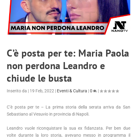
C’è posta per te: Maria Paola
non perdona Leandro e
chiude le busta
Inserito da
|
19 Feb, 2022
|
Eventi & Cultura
|
0
|
C’è posta per te – La prima storia della serata arriva da San
Sebastiano al Vesuvio in provincia di Napoli.
Leandro vuole riconquistare la sua ex fidanzata. Per ben due
volte durante la loro storia, avevano messo in programma il