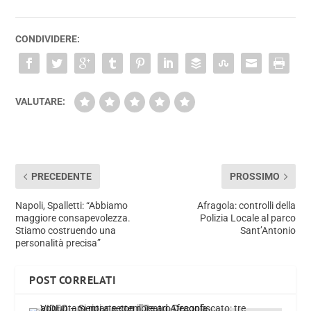
CONDIVIDERE:
VALUTARE:
PRECEDENTE
PROSSIMO
Napoli, Spalletti: “Abbiamo
Afragola: controlli della
maggiore consapevolezza.
Polizia Locale al parco
Stiamo costruendo una
Sant’Antonio
personalità precisa”
POST CORRELATI