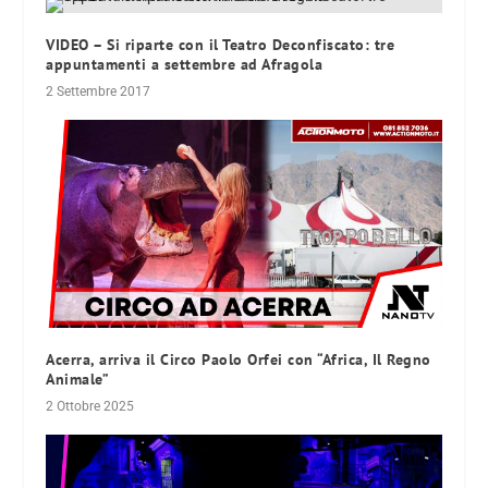
VIDEO – Si riparte con il Teatro Deconfiscato: tre
appuntamenti a settembre ad Afragola
2 Settembre 2017
Acerra, arriva il Circo Paolo Orfei con “Africa, Il Regno
Animale”
2 Ottobre 2025