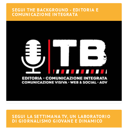
SEGUI THE BACKGROUND - EDITORIA E
COMUNICAZIONE INTEGRATA
SEGUI LA SETTIMANA TV, UN LABORATORIO
DI GIORNALISMO GIOVANE E DINAMICO