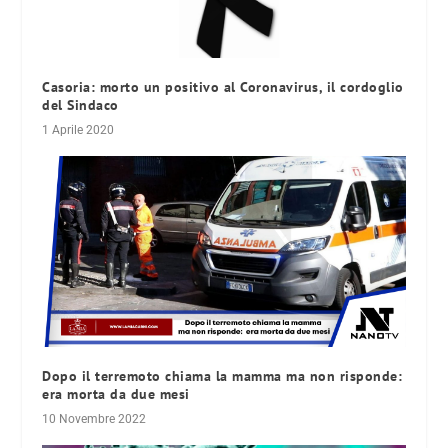
Casoria: morto un positivo al Coronavirus, il cordoglio
del Sindaco
1 Aprile 2020
Dopo il terremoto chiama la mamma ma non risponde:
era morta da due mesi
10 Novembre 2022