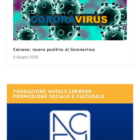
Caivano: nuovo positivo al Coronavirus
4 Giugno 2020
FONDAZIONE NATALE CERBONE -
PROMOZIONE SOCIALE E CULTURALE