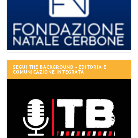
SEGUI THE BACKGROUND - EDITORIA E
COMUNICAZIONE INTEGRATA