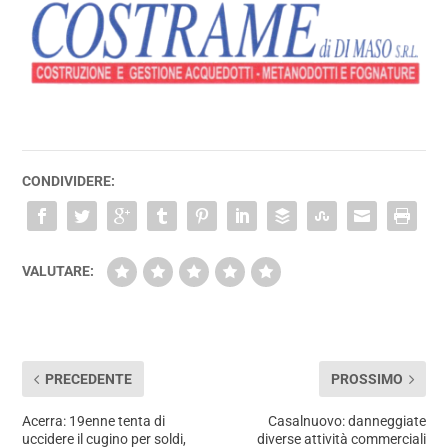
CONDIVIDERE:
VALUTARE:
PRECEDENTE
PROSSIMO
Acerra: 19enne tenta di
Casalnuovo: danneggiate
uccidere il cugino per soldi,
diverse attività commerciali