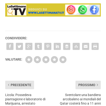
CONDIVIDERE:
VALUTARE:
PRECEDENTE
PROSSIMO
Licola: Possedeva
Sventolare una bandiera
piantagione e laboratorio di
arcobaleno ai mondiali del
Marijuana, arrestato
Qatar costerà fino a 11 anni