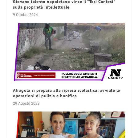
Giovane talento napoletano vince il “Tesi Contest”
sulla proprietà intellettuale
9 Ottobre 2024
Afragola si prepara alla ripresa scolastica: avviate le
operazioni di pulizia e bonifica
29 Agosto 2023