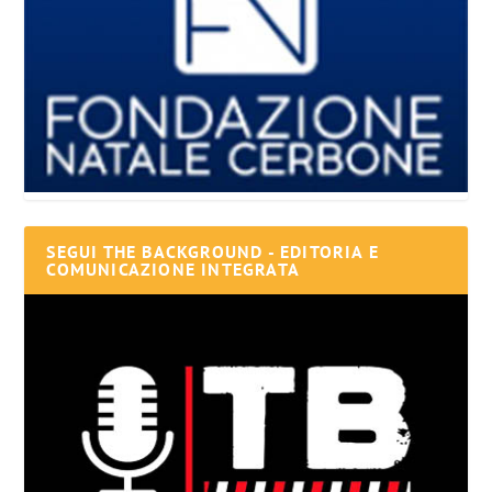
SEGUI THE BACKGROUND - EDITORIA E
COMUNICAZIONE INTEGRATA