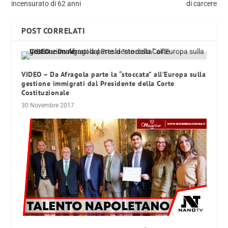
incensurato di 62 anni
di carcere
POST CORRELATI
VIDEO – Da Afragola parte la “stoccata” all’Europa sulla
gestione immigrati dal Presidente della Corte
Costituzionale
30 Novembre 2017