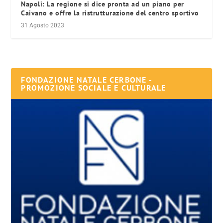
Napoli: La regione si dice pronta ad un piano per
Caivano e offre la ristrutturazione del centro sportivo
31 Agosto 2023
FONDAZIONE NATALE CERBONE -
PROMOZIONE SOCIALE E CULTURALE