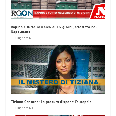
Rapina e furto nell’arco di 15 giorni, arrestato nel
Napoletano
19 Giugno 2026
Tiziana Cantone: La procura dispone l’autopsia
10 Giugno 2021