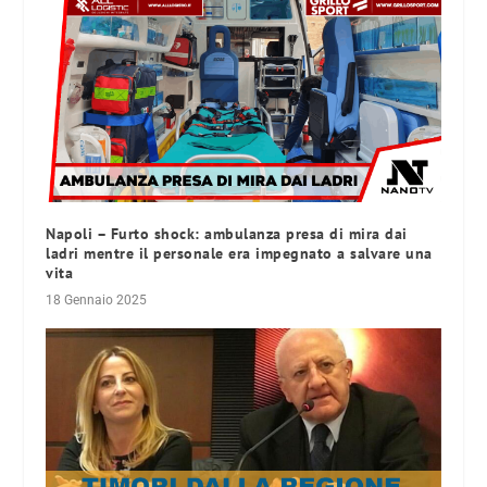
Napoli – Furto shock: ambulanza presa di mira dai
ladri mentre il personale era impegnato a salvare una
vita
18 Gennaio 2025