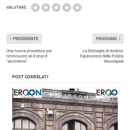
VALUTARE:
PRECEDENTE
PROSSIMO
Una nuova procedura per
La Battaglia di Andrea:
riconoscere se il virus è
l’operazione della Polizia
“dormiente”
Municipale
POST CORRELATI