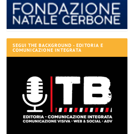
SEGUI THE BACKGROUND - EDITORIA E
COMUNICAZIONE INTEGRATA