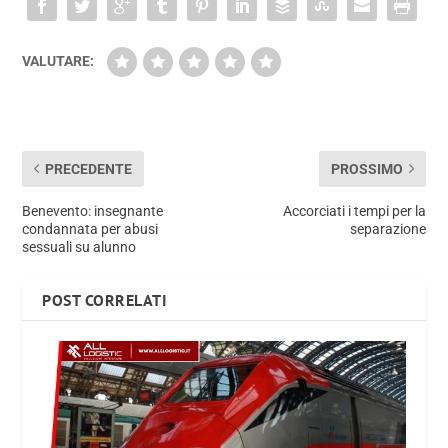
VALUTARE:
PRECEDENTE
PROSSIMO
Benevento: insegnante
Accorciati i tempi per la
condannata per abusi
separazione
sessuali su alunno
POST CORRELATI