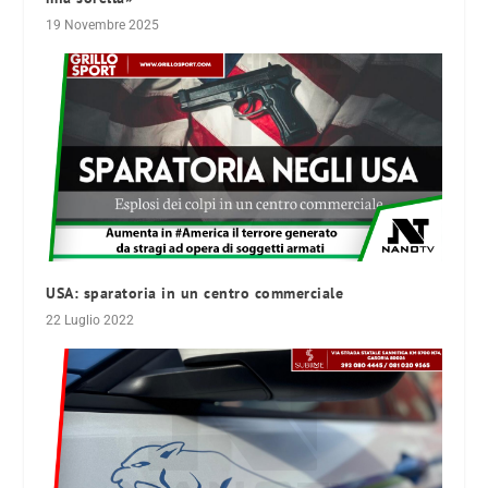
19 Novembre 2025
USA: sparatoria in un centro commerciale
22 Luglio 2022