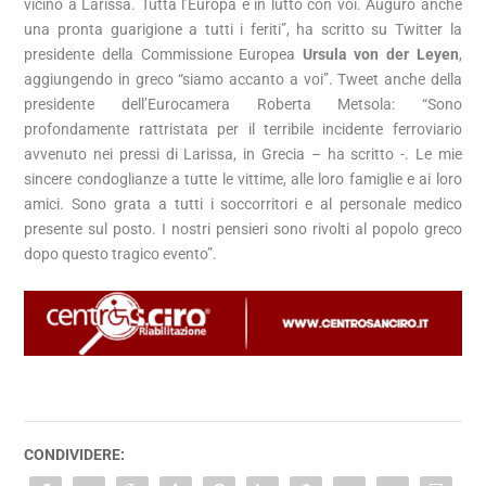
vicino a Larissa. Tutta l’Europa è in lutto con voi. Auguro anche
una pronta guarigione a tutti i feriti”, ha scritto su Twitter la
presidente della Commissione Europea
Ursula von der Leyen
,
aggiungendo in greco “siamo accanto a voi”. Tweet anche della
presidente dell’Eurocamera Roberta Metsola: “Sono
profondamente rattristata per il terribile incidente ferroviario
avvenuto nei pressi di Larissa, in Grecia – ha scritto -. Le mie
sincere condoglianze a tutte le vittime, alle loro famiglie e ai loro
amici. Sono grata a tutti i soccorritori e al personale medico
presente sul posto. I nostri pensieri sono rivolti al popolo greco
dopo questo tragico evento”.
CONDIVIDERE: