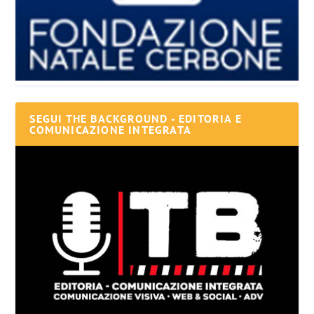
SEGUI THE BACKGROUND - EDITORIA E
COMUNICAZIONE INTEGRATA