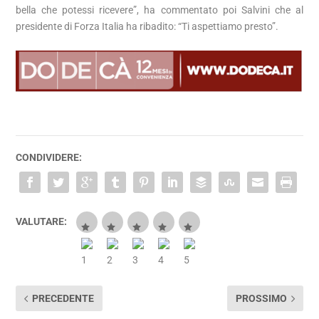
bella che potessi ricevere”, ha commentato poi Salvini che al
presidente di Forza Italia ha ribadito: “Ti aspettiamo presto”.
CONDIVIDERE:
VALUTARE:
PRECEDENTE
PROSSIMO