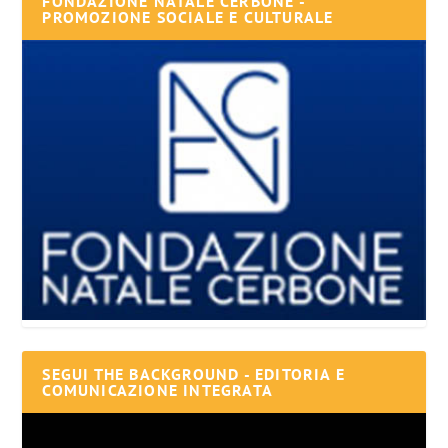
FONDAZIONE NATALE CERBONE -
PROMOZIONE SOCIALE E CULTURALE
SEGUI THE BACKGROUND - EDITORIA E
COMUNICAZIONE INTEGRATA