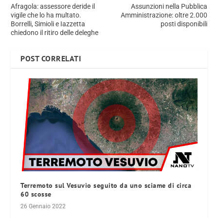
Afragola: assessore deride il
Assunzioni nella Pubblica
vigile che lo ha multato.
Amministrazione: oltre 2.000
Borrelli, Simioli e Iazzetta
posti disponibili
chiedono il ritiro delle deleghe
POST CORRELATI
Terremoto sul Vesuvio seguito da uno sciame di circa
60 scosse
26 Gennaio 2022