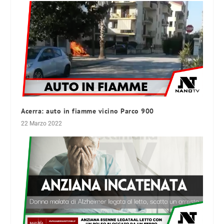
Acerra: auto in fiamme vicino Parco 900
22 Marzo 2022