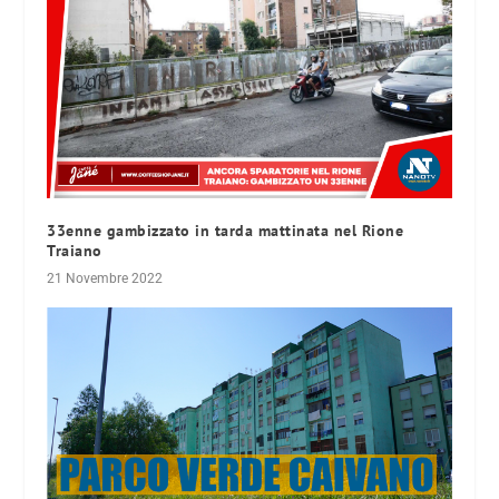
33enne gambizzato in tarda mattinata nel Rione
Traiano
21 Novembre 2022