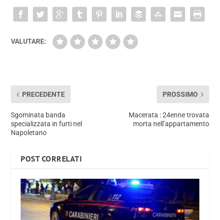
VALUTARE:
PRECEDENTE
PROSSIMO
Sgominata banda
Macerata : 24enne trovata
specializzata in furti nel
morta nell’appartamento
Napoletano
POST CORRELATI