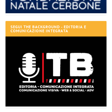
SEGUI THE BACKGROUND - EDITORIA E
COMUNICAZIONE INTEGRATA