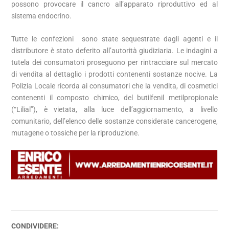
possono provocare il cancro all’apparato riproduttivo ed al
sistema endocrino.
Tutte le confezioni sono state sequestrate dagli agenti e il
distributore è stato deferito all’autorità giudiziaria. Le indagini a
tutela dei consumatori proseguono per rintracciare sul mercato
di vendita al dettaglio i prodotti contenenti sostanze nocive. La
Polizia Locale ricorda ai consumatori che la vendita, di cosmetici
contenenti il composto chimico, del butilfenil metilpropionale
(“Lilial”), è vietata, alla luce dell’aggiornamento, a livello
comunitario, dell’elenco delle sostanze considerate cancerogene,
mutagene o tossiche per la riproduzione.
CONDIVIDERE: