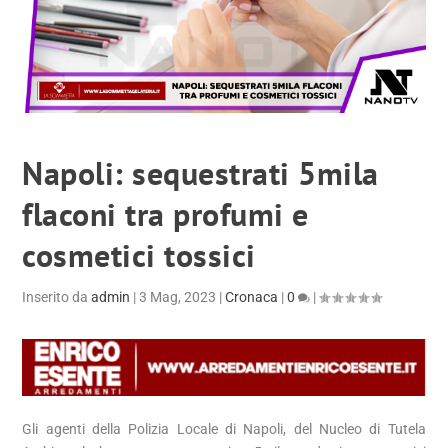
Napoli: sequestrati 5mila
flaconi tra profumi e
cosmetici tossici
Inserito da
admin
|
3 Mag, 2023
|
Cronaca
|
0
|
Gli agenti della Polizia Locale di Napoli, del Nucleo di Tutela