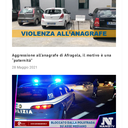
Aggressione all’anagrafe di Afragola, il motivo è una
“paternità”
28 Maggio 2021