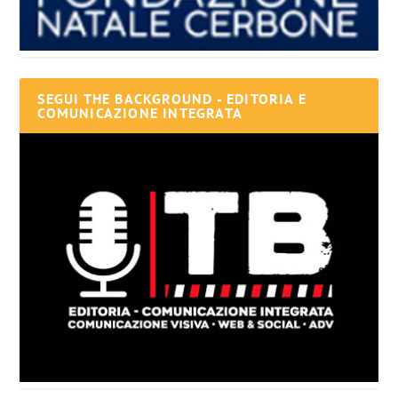
SEGUI THE BACKGROUND - EDITORIA E
COMUNICAZIONE INTEGRATA