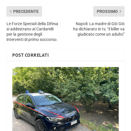
PRECEDENTE
PROSSIMO
Le Forze Speciali della Difesa
Napoli: La madre di Giò Giò
si addestrano al Cardarelli
ha dichiarato in tv, “il killer va
per la gestione degli
giudicato come un adulto”
interventi di primo soccorso.
POST CORRELATI