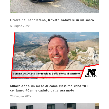
Orrore nel napoletano, trovato cadavere in un sacco
5 Giugno 2022
Muore dopo un mese di coma Massimo Venditti il
centauro 43enne caduto dalla sua moto
20 Giugno 2022