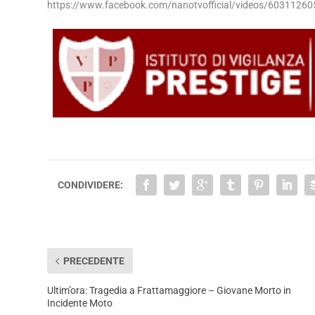
https://www.facebook.com/nanotvofficial/videos/60311260
CONDIVIDERE:
PRECEDENTE
Ultim’ora: Tragedia a Frattamaggiore – Giovane Morto in
Incidente Moto