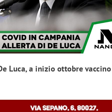
e Luca, a inizio ottobre vaccino