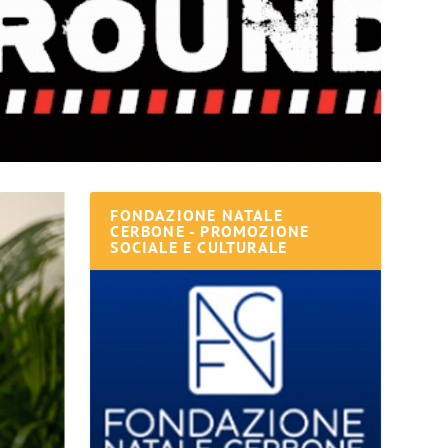
FONDAZIONE NATALE
CERBONE - PROMOZIONE
SOCIALE E CULTURALE