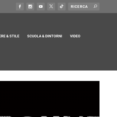
RE & STILE
SCUOLA & DINTORNI
VIDEO