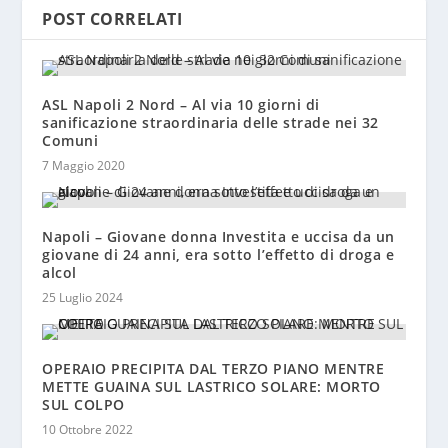
POST CORRELATI
ASL Napoli 2 Nord – Al via 10 giorni di
sanificazione straordinaria delle strade nei 32
Comuni
7 Maggio 2020
Napoli – Giovane donna Investita e uccisa da un
giovane di 24 anni, era sotto l’effetto di droga e
alcol
25 Luglio 2024
OPERAIO PRECIPITA DAL TERZO PIANO MENTRE
METTE GUAINA SUL LASTRICO SOLARE: MORTO
SUL COLPO
10 Ottobre 2022