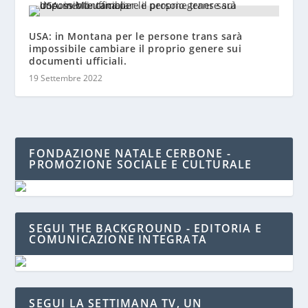
USA: in Montana per le persone trans sarà
impossibile cambiare il proprio genere sui
documenti ufficiali.
19 Settembre 2022
FONDAZIONE NATALE CERBONE -
PROMOZIONE SOCIALE E CULTURALE
SEGUI THE BACKGROUND - EDITORIA E
COMUNICAZIONE INTEGRATA
SEGUI LA SETTIMANA TV, UN