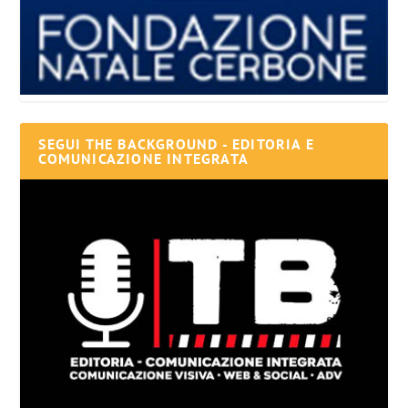
SEGUI THE BACKGROUND - EDITORIA E
COMUNICAZIONE INTEGRATA