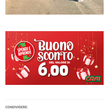
CONDIVIDERE: