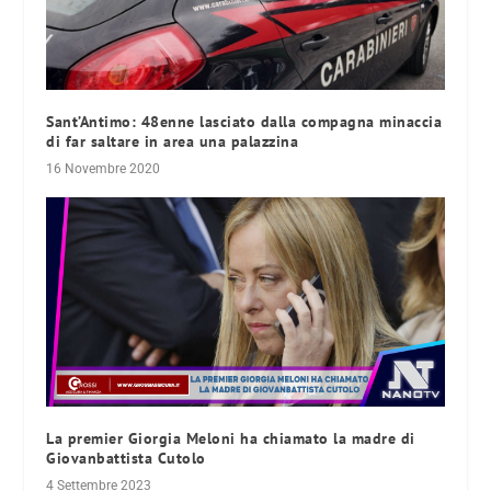
Sant’Antimo: 48enne lasciato dalla compagna minaccia
di far saltare in area una palazzina
16 Novembre 2020
La premier Giorgia Meloni ha chiamato la madre di
Giovanbattista Cutolo
4 Settembre 2023