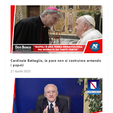
Cardinale Battaglia, la pace non si costruisce armando
i popoli
21 Aprile 2025