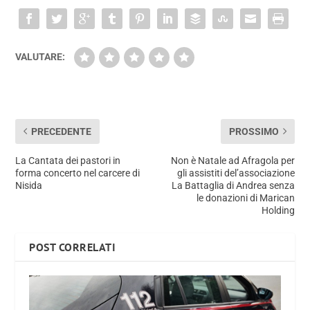
VALUTARE:
PRECEDENTE
PROSSIMO
La Cantata dei pastori in
Non è Natale ad Afragola per
forma concerto nel carcere di
gli assistiti del’associazione
Nisida
La Battaglia di Andrea senza
le donazioni di Marican
Holding
POST CORRELATI