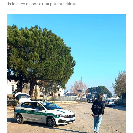
dalla circolazione e una patente ritirata.