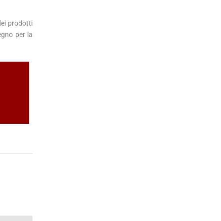
ei prodotti
egno per la