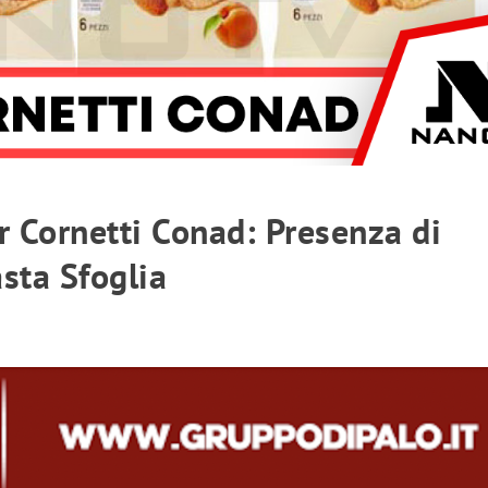
 Cornetti Conad: Presenza di
sta Sfoglia