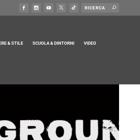
RE & STILE
SCUOLA & DINTORNI
VIDEO