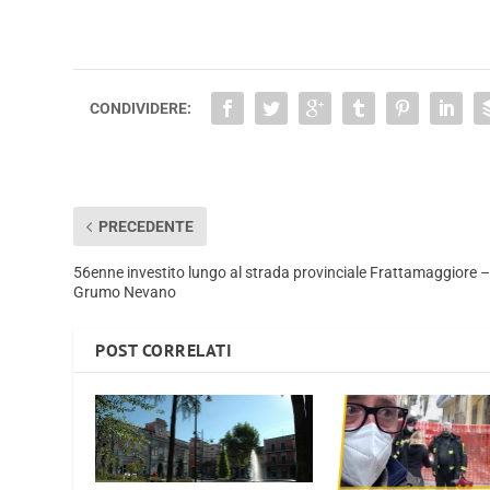
CONDIVIDERE:
PRECEDENTE
56enne investito lungo al strada provinciale Frattamaggiore 
Grumo Nevano
POST CORRELATI