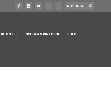
RE & STILE
SCUOLA & DINTORNI
VIDEO