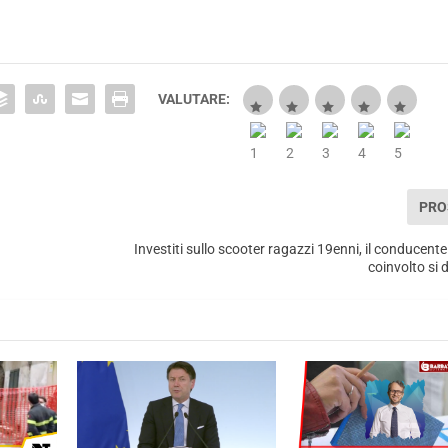
VALUTARE:
PRO
–
Investiti sullo scooter ragazzi 19enni, il conducente
coinvolto si 