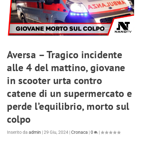
Aversa – Tragico incidente
alle 4 del mattino, giovane
in scooter urta contro
catene di un supermercato e
perde l’equilibrio, morto sul
colpo
Inserito da
admin
|
29 Giu, 2024
|
Cronaca
|
0
|