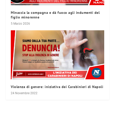
Minaccia la compagna e dà fuoco agli indumenti del
figlio minorenne
5 Marzo 2026
Violenza di genere: iniziativa dei Carabinieri di Napoli
24 Novembre 2022