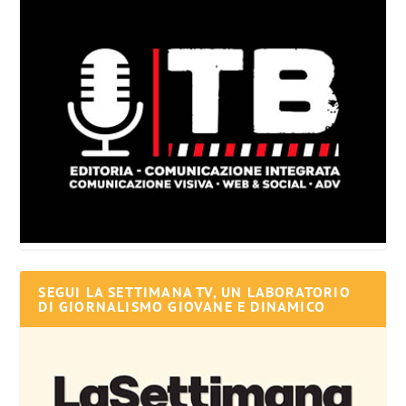
SEGUI LA SETTIMANA TV, UN LABORATORIO
DI GIORNALISMO GIOVANE E DINAMICO