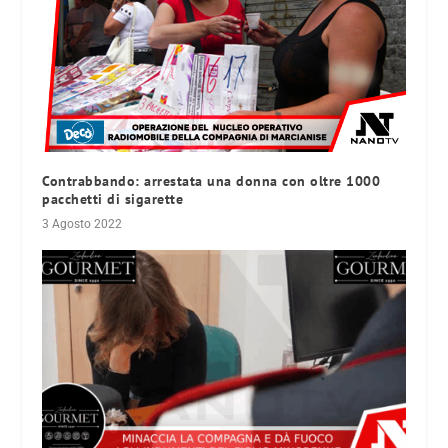
Contrabbando: arrestata una donna con oltre 1000
pacchetti di sigarette
3 Agosto 2022