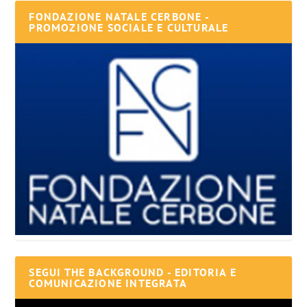
FONDAZIONE NATALE CERBONE -
PROMOZIONE SOCIALE E CULTURALE
SEGUI THE BACKGROUND - EDITORIA E
COMUNICAZIONE INTEGRATA