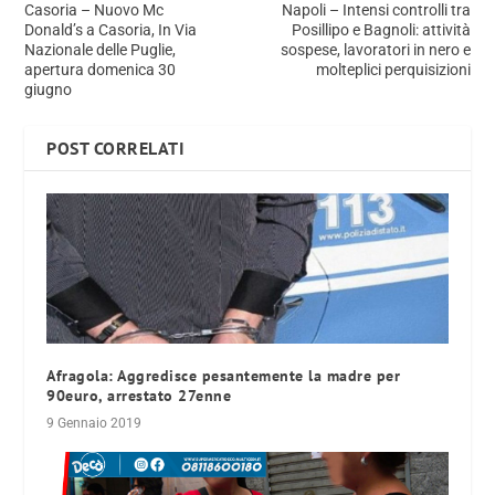
Casoria – Nuovo Mc
Napoli – Intensi controlli tra
Donald’s a Casoria, In Via
Posillipo e Bagnoli: attività
Nazionale delle Puglie,
sospese, lavoratori in nero e
apertura domenica 30
molteplici perquisizioni
giugno
POST CORRELATI
Afragola: Aggredisce pesantemente la madre per
90euro, arrestato 27enne
9 Gennaio 2019