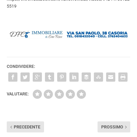
5519
CONDIVIDERE:
VALUTARE:
PRECEDENTE
PROSSIMO