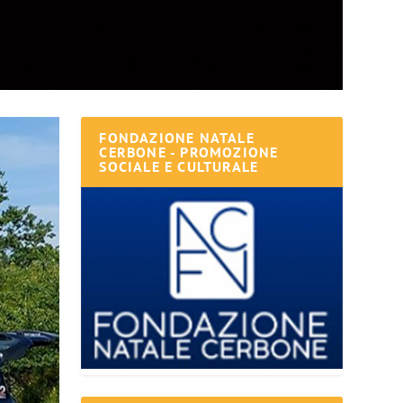
FONDAZIONE NATALE
CERBONE - PROMOZIONE
SOCIALE E CULTURALE