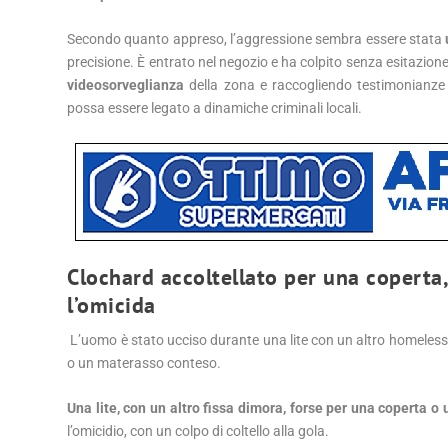
Secondo quanto appreso, l’aggressione sembra essere stata
precisione. È entrato nel negozio e ha colpito senza esitazione
videosorveglianza
della zona e raccogliendo testimonianze p
possa essere legato a dinamiche criminali locali.
Clochard accoltellato per una coperta,
l’omicida
L’uomo è stato ucciso durante una lite con un altro homeless, 
o un materasso conteso.
Una lite, con un altro fissa dimora, forse per una coperta 
l’omicidio, con un colpo di coltello alla gola.