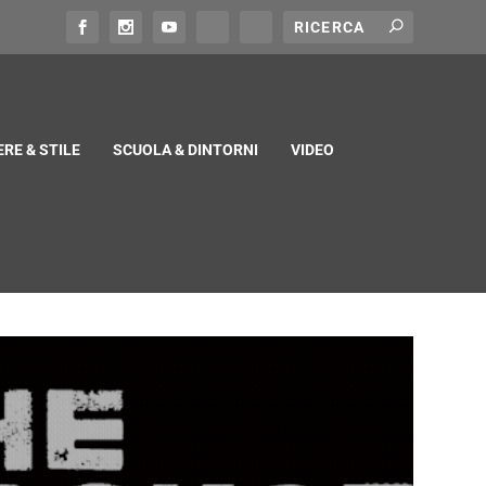
RE & STILE
SCUOLA & DINTORNI
VIDEO