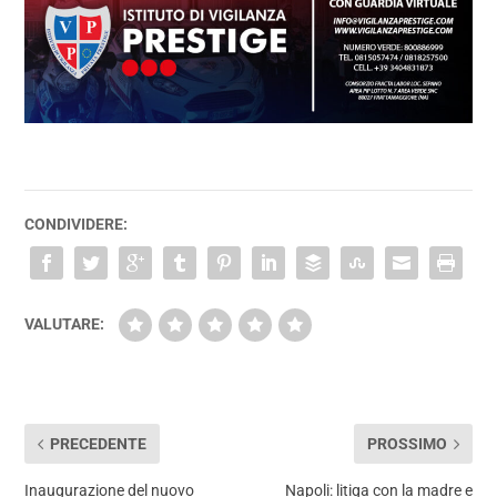
CONDIVIDERE:
VALUTARE:
PRECEDENTE
PROSSIMO
Inaugurazione del nuovo
Napoli: litiga con la madre e