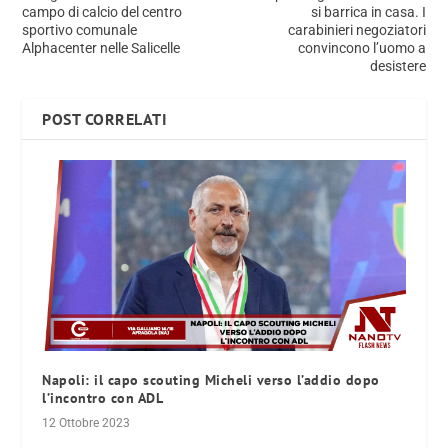
campo di calcio del centro
si barrica in casa. I
sportivo comunale
carabinieri negoziatori
Alphacenter nelle Salicelle
convincono l’uomo a
desistere
POST CORRELATI
Napoli: il capo scouting Micheli verso l’addio dopo
l’incontro con ADL
12 Ottobre 2023