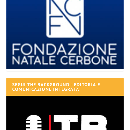
SEGUI THE BACKGROUND - EDITORIA E
COMUNICAZIONE INTEGRATA