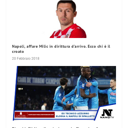
Napoli, affare Milic in dirittura d’arrivo. Ecco chi è il
croato
20 Febbraio 2018