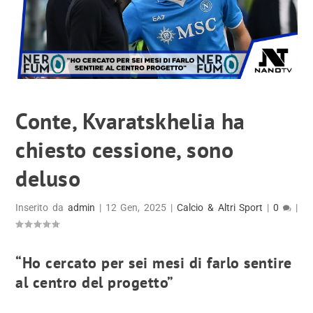
Conte, Kvaratskhelia ha
chiesto cessione, sono
deluso
Inserito da
admin
|
12 Gen, 2025
|
Calcio & Altri Sport
|
0
|
“Ho cercato per sei mesi di farlo sentire
al centro del progetto”