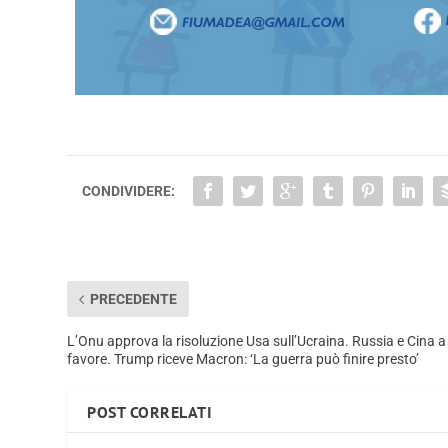
CONDIVIDERE:
PRECEDENTE
L’Onu approva la risoluzione Usa sull’Ucraina. Russia e Cina a
favore. Trump riceve Macron: ‘La guerra può finire presto’
POST CORRELATI