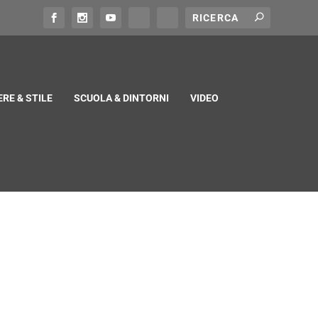
RE & STILE
SCUOLA & DINTORNI
VIDEO