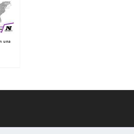
in una