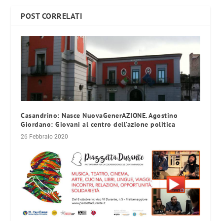
POST CORRELATI
Casandrino: Nasce NuovaGenerAZIONE. Agostino
Giordano: Giovani al centro dell’azione politica
26 Febbraio 2020