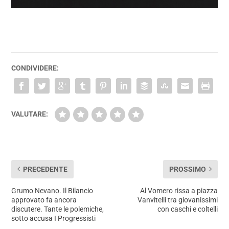
CONDIVIDERE:
VALUTARE:
PRECEDENTE
PROSSIMO
Grumo Nevano. Il Bilancio
Al Vomero rissa a piazza
approvato fa ancora
Vanvitelli tra giovanissimi
discutere. Tante le polemiche,
con caschi e coltelli
sotto accusa I Progressisti