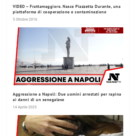
VIDEO – Frattamaggiore. Nasce Piazzetta Durante, una
piattaforma di cooperazione e contaminazione
5 Ottobre 2016
Aggressione a Napoli: Due uomini arrestati per rapina
ai danni di un senegalese
14 Aprile 2025