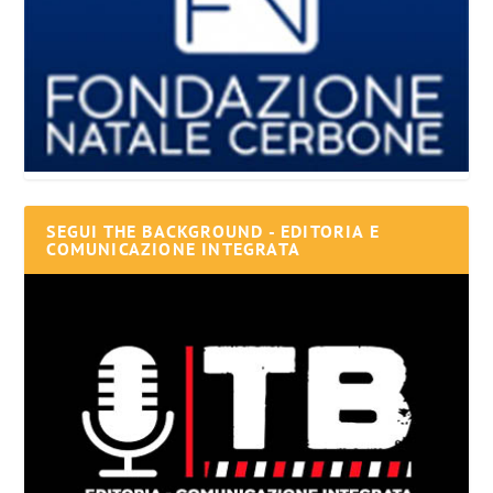
SEGUI THE BACKGROUND - EDITORIA E
COMUNICAZIONE INTEGRATA