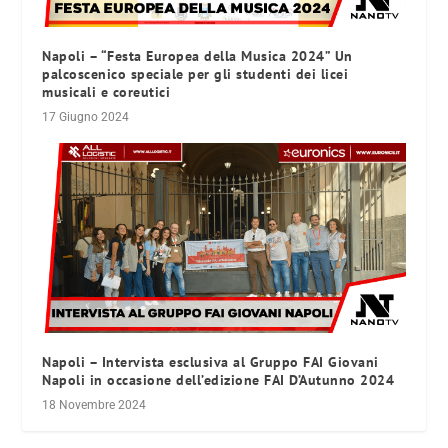
Napoli – “Festa Europea della Musica 2024” Un
palcoscenico speciale per gli studenti dei licei
musicali e coreutici
17 Giugno 2024
Napoli – Intervista esclusiva al Gruppo FAI Giovani
Napoli in occasione dell’edizione FAI D’Autunno 2024
18 Novembre 2024