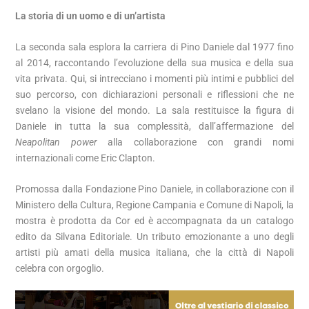
La storia di un uomo e di un’artista
La seconda sala esplora la carriera di Pino Daniele dal 1977 fino
al 2014, raccontando l’evoluzione della sua musica e della sua
vita privata. Qui, si intrecciano i momenti più intimi e pubblici del
suo percorso, con dichiarazioni personali e riflessioni che ne
svelano la visione del mondo. La sala restituisce la figura di
Daniele in tutta la sua complessità, dall’affermazione del
Neapolitan power
alla collaborazione con grandi nomi
internazionali come Eric Clapton.
Promossa dalla Fondazione Pino Daniele, in collaborazione con il
Ministero della Cultura, Regione Campania e Comune di Napoli, la
mostra è prodotta da Cor ed è accompagnata da un catalogo
edito da Silvana Editoriale. Un tributo emozionante a uno degli
artisti più amati della musica italiana, che la città di Napoli
celebra con orgoglio.