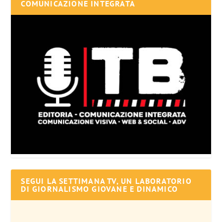
COMUNICAZIONE INTEGRATA
SEGUI LA SETTIMANA TV, UN LABORATORIO
DI GIORNALISMO GIOVANE E DINAMICO