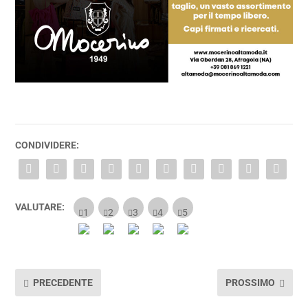
CONDIVIDERE:
VALUTARE:
PRECEDENTE
PROSSIMO