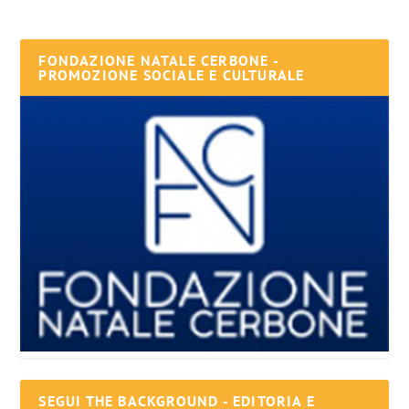
FONDAZIONE NATALE CERBONE -
PROMOZIONE SOCIALE E CULTURALE
SEGUI THE BACKGROUND - EDITORIA E