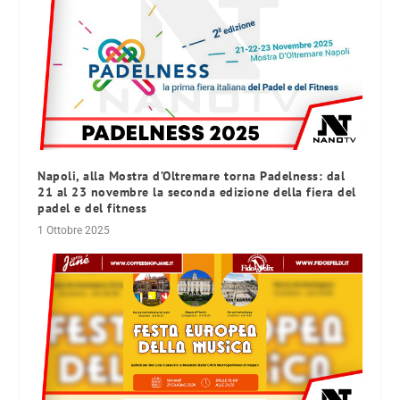
Napoli, alla Mostra d’Oltremare torna Padelness: dal
21 al 23 novembre la seconda edizione della fiera del
padel e del fitness
1 Ottobre 2025