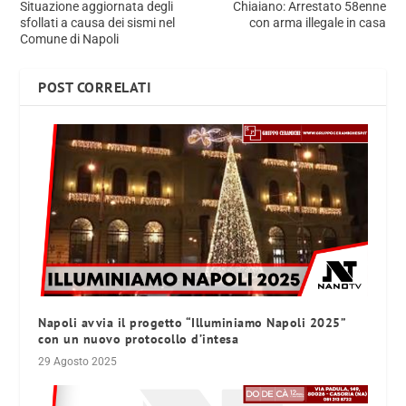
Situazione aggiornata degli
Chiaiano: Arrestato 58enne
sfollati a causa dei sismi nel
con arma illegale in casa
Comune di Napoli
POST CORRELATI
Napoli avvia il progetto “Illuminiamo Napoli 2025”
con un nuovo protocollo d’intesa
29 Agosto 2025