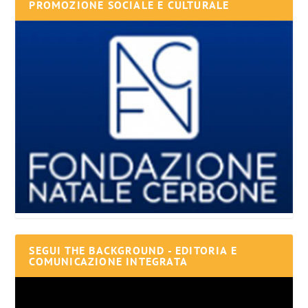
PROMOZIONE SOCIALE E CULTURALE
SEGUI THE BACKGROUND - EDITORIA E
COMUNICAZIONE INTEGRATA