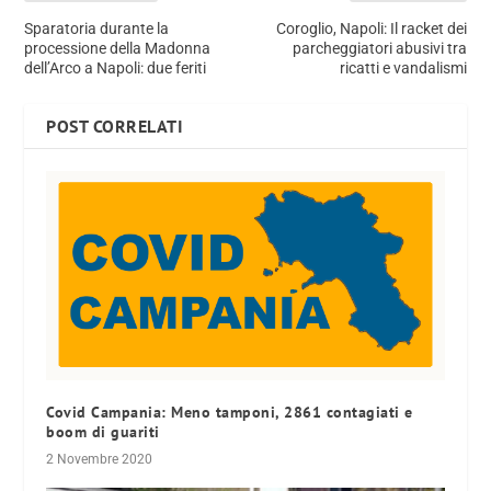
Sparatoria durante la
Coroglio, Napoli: Il racket dei
processione della Madonna
parcheggiatori abusivi tra
dell’Arco a Napoli: due feriti
ricatti e vandalismi
POST CORRELATI
Covid Campania: Meno tamponi, 2861 contagiati e
boom di guariti
2 Novembre 2020