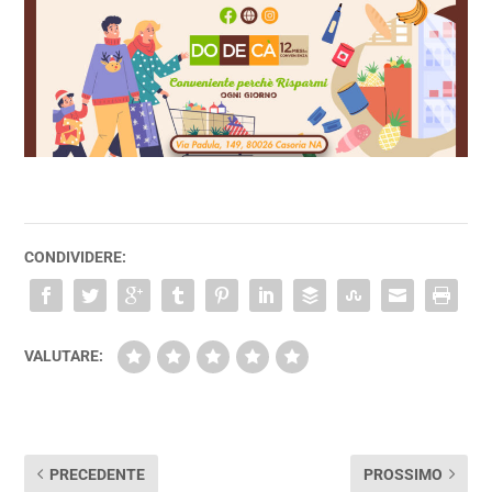
CONDIVIDERE:
VALUTARE:
PRECEDENTE
PROSSIMO