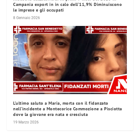
Campania export in in calo dell’11,9% Diminuiscono
le imprese e gli occupati
8 Gennaio 2026
L’ultimo saluto a Maria, morta con il fidanzato
nell’incidente a Montecorice Commozione a Pisciotta
dove la giovane era nata e cresciuta
19 Marzo 2026