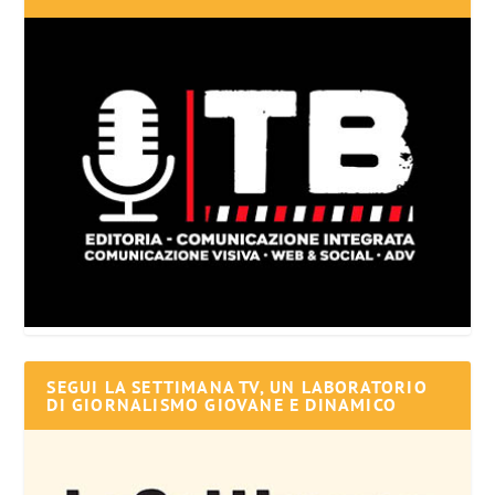
SEGUI LA SETTIMANA TV, UN LABORATORIO
DI GIORNALISMO GIOVANE E DINAMICO