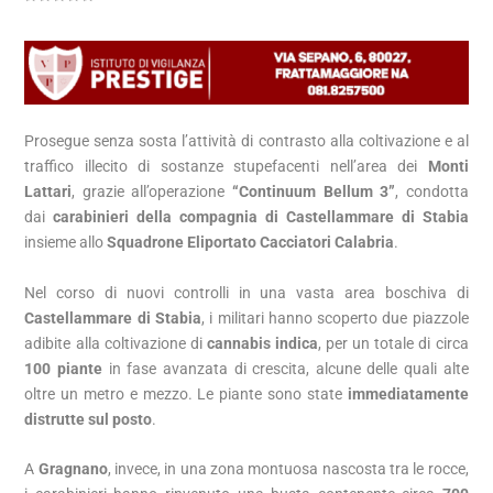
Prosegue senza sosta l’attività di contrasto alla coltivazione e al
traffico illecito di sostanze stupefacenti nell’area dei
Monti
Lattari
, grazie all’operazione
“Continuum Bellum 3”
, condotta
dai
carabinieri della compagnia di Castellammare di Stabia
insieme allo
Squadrone Eliportato Cacciatori Calabria
.
Nel corso di nuovi controlli in una vasta area boschiva di
Castellammare di Stabia
, i militari hanno scoperto due piazzole
adibite alla coltivazione di
cannabis indica
, per un totale di circa
100 piante
in fase avanzata di crescita, alcune delle quali alte
oltre un metro e mezzo. Le piante sono state
immediatamente
distrutte sul posto
.
A
Gragnano
, invece, in una zona montuosa nascosta tra le rocce,