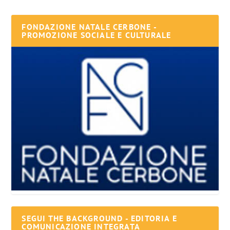
FONDAZIONE NATALE CERBONE -
PROMOZIONE SOCIALE E CULTURALE
SEGUI THE BACKGROUND - EDITORIA E
COMUNICAZIONE INTEGRATA