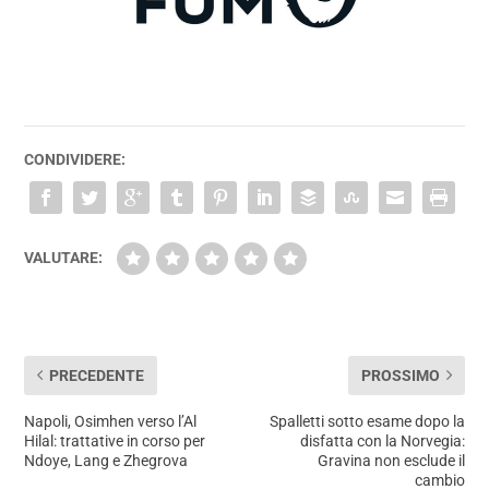
CONDIVIDERE:
VALUTARE:
PRECEDENTE
PROSSIMO
Napoli, Osimhen verso l’Al
Spalletti sotto esame dopo la
Hilal: trattative in corso per
disfatta con la Norvegia:
Ndoye, Lang e Zhegrova
Gravina non esclude il
cambio