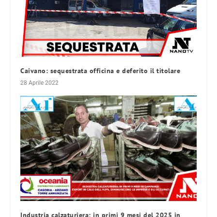
Caivano: sequestrata officina e deferito il titolare
28 Aprile 2022
Industria calzaturiera: in primi 9 mesi del 2025 in