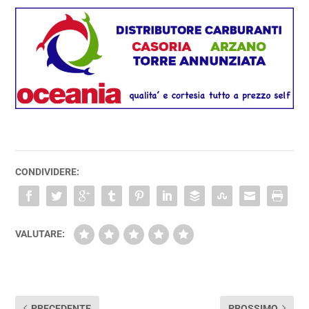
CONDIVIDERE:
VALUTARE:
PRECEDENTE
PROSSIMO