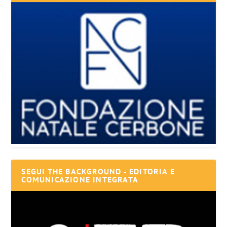
SEGUI THE BACKGROUND - EDITORIA E
COMUNICAZIONE INTEGRATA