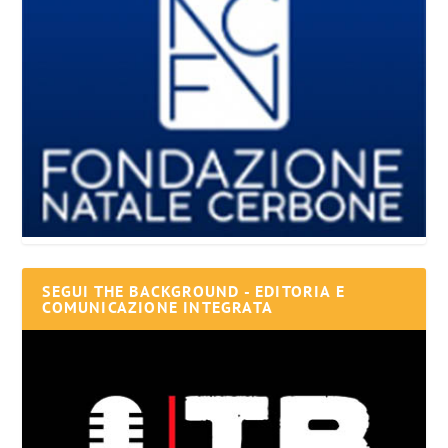
SEGUI THE BACKGROUND - EDITORIA E
COMUNICAZIONE INTEGRATA