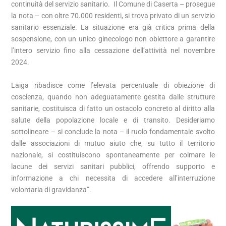
continuità del servizio sanitario. Il Comune di Caserta – prosegue
la nota – con oltre 70.000 residenti, si trova privato di un servizio
sanitario essenziale. La situazione era già critica prima della
sospensione, con un unico ginecologo non obiettore a garantire
l’intero servizio fino alla cessazione dell’attività nel novembre
2024.
Laiga ribadisce come l’elevata percentuale di obiezione di
coscienza, quando non adeguatamente gestita dalle strutture
sanitarie, costituisca di fatto un ostacolo concreto al diritto alla
salute della popolazione locale e di transito. Desideriamo
sottolineare – si conclude la nota – il ruolo fondamentale svolto
dalle associazioni di mutuo aiuto che, su tutto il territorio
nazionale, si costituiscono spontaneamente per colmare le
lacune dei servizi sanitari pubblici, offrendo supporto e
informazione a chi necessita di accedere all’interruzione
volontaria di gravidanza”.