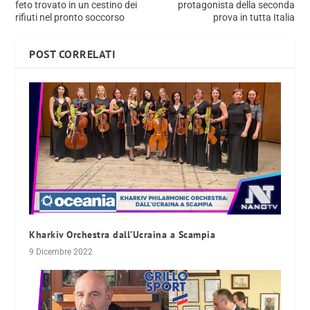
feto trovato in un cestino dei
protagonista della seconda
rifiuti nel pronto soccorso
prova in tutta Italia
POST CORRELATI
Kharkiv Orchestra dall’Ucraina a Scampia
9 Dicembre 2022