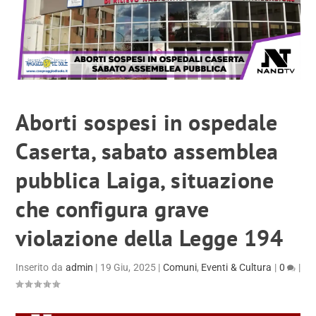
Aborti sospesi in ospedale
Caserta, sabato assemblea
pubblica Laiga, situazione
che configura grave
violazione della Legge 194
Inserito da
admin
|
19 Giu, 2025
|
Comuni
,
Eventi & Cultura
|
0
|