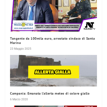
Tangente da 100mila euro, arrestato sindaco di Santa
Marina
23 Maggio 2025
Campania: Emanata l’allerta meteo di colore giallo
6 Marzo 2020