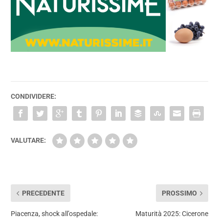
CONDIVIDERE:
VALUTARE:
PRECEDENTE
PROSSIMO
Piacenza, shock all’ospedale:
Maturità 2025: Cicerone