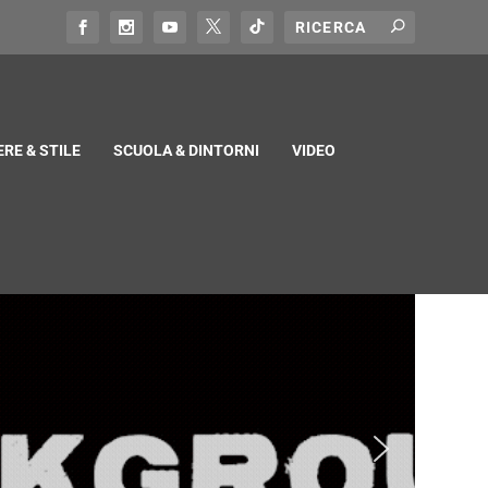
RE & STILE
SCUOLA & DINTORNI
VIDEO