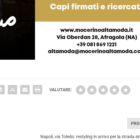
VALUTARE:
PRO
Napoli, via Toledo: restyling in arrivo per la strada s