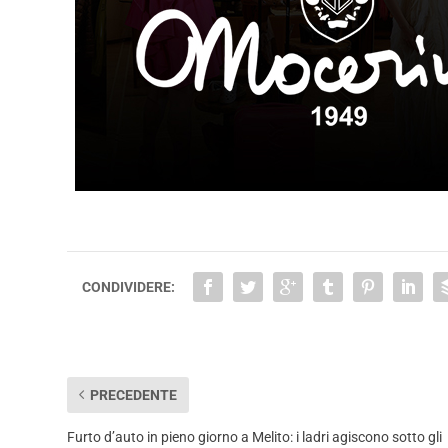
CONDIVIDERE:
PRECEDENTE
Furto d’auto in pieno giorno a Melito: i ladri agiscono sotto gli