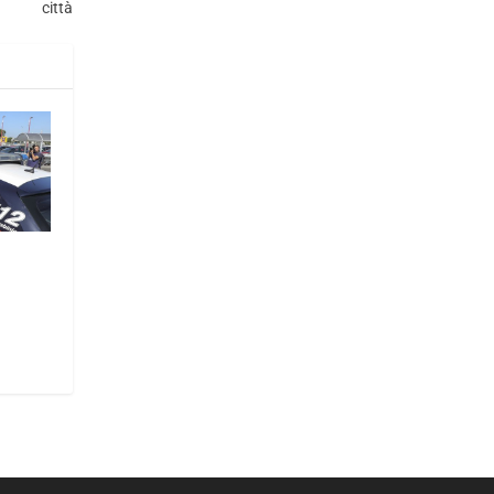
città