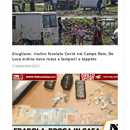
Giugliano: rischio focolaio Covid nel Campo Rom, De
Luca ordina zona rossa e tamponi a tappeto
2 Settembre 2021