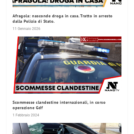
Afragola: nasconde droga in casa. Tratto in arresto
dalla Polizia di Stato.
11 Gennaio 2026
Scommesse clandestine internazionali, in corso
operazione Gdf
1 Febbraio 2024