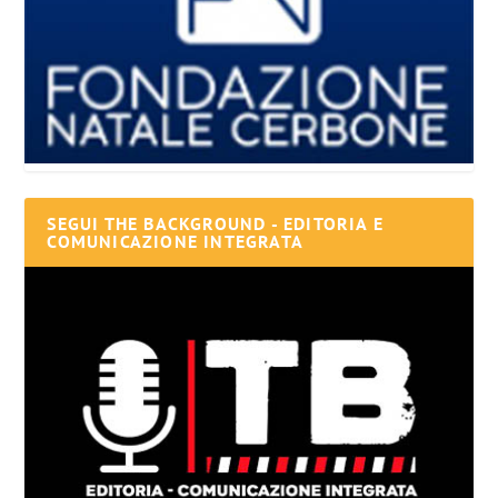
SEGUI THE BACKGROUND - EDITORIA E
COMUNICAZIONE INTEGRATA