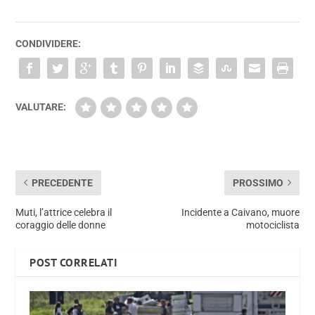
CONDIVIDERE:
VALUTARE:
PRECEDENTE
PROSSIMO
Muti, l’attrice celebra il
Incidente a Caivano, muore
coraggio delle donne
motociclista
POST CORRELATI