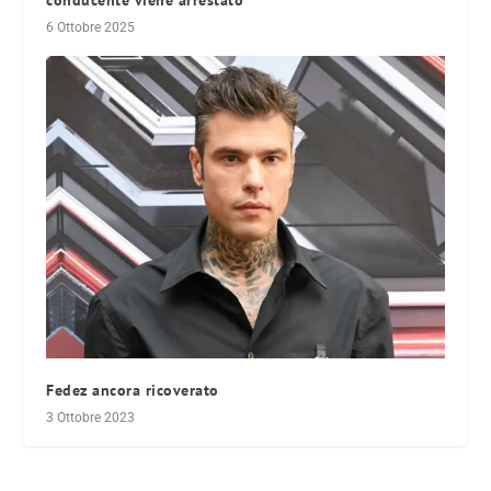
conducente viene arrestato
6 Ottobre 2025
Fedez ancora ricoverato
3 Ottobre 2023