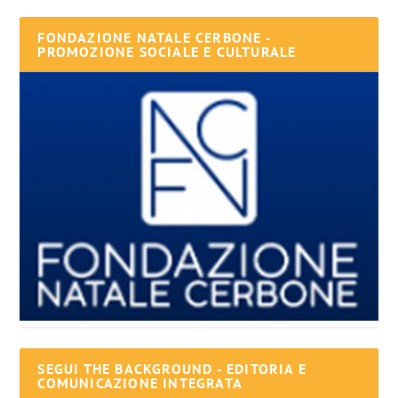
FONDAZIONE NATALE CERBONE -
PROMOZIONE SOCIALE E CULTURALE
SEGUI THE BACKGROUND - EDITORIA E
COMUNICAZIONE INTEGRATA