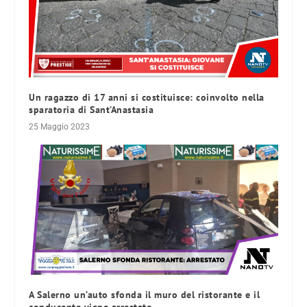
Un ragazzo di 17 anni si costituisce: coinvolto nella
sparatoria di Sant’Anastasia
25 Maggio 2023
A Salerno un’auto sfonda il muro del ristorante e il