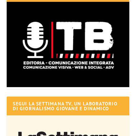
SEGUI LA SETTIMANA TV, UN LABORATORIO
DI GIORNALISMO GIOVANE E DINAMICO