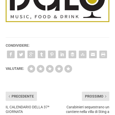
CONDIVIDERE:
VALUTARE:
PRECEDENTE
PROSSIMO
IL CALENDARIO DELLA 37ª
Carabinieri sequestrano un
GIORNATA
cantiere nella villa di Sting a