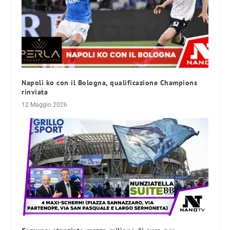
Napoli ko con il Bologna, qualificazione Champions
rinviata
12 Maggio 2026