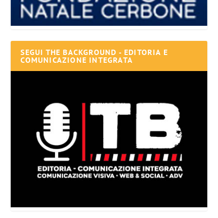
SEGUI THE BACKGROUND - EDITORIA E
COMUNICAZIONE INTEGRATA