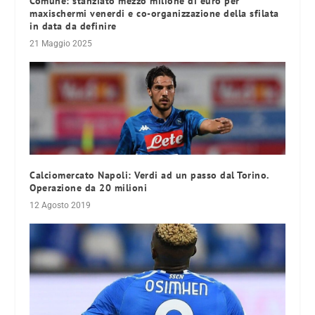
Comune: stanziato mezzo milione di euro per
maxischermi venerdi e co-organizzazione della sfilata
in data da definire
21 Maggio 2025
Calciomercato Napoli: Verdi ad un passo dal Torino.
Operazione da 20 milioni
12 Agosto 2019