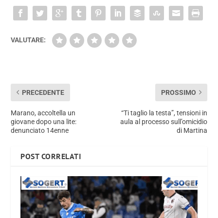
VALUTARE:
PRECEDENTE
PROSSIMO
Marano, accoltella un
“Ti taglio la testa”, tensioni in
giovane dopo una lite:
aula al processo sull’omicidio
denunciato 14enne
di Martina
POST CORRELATI