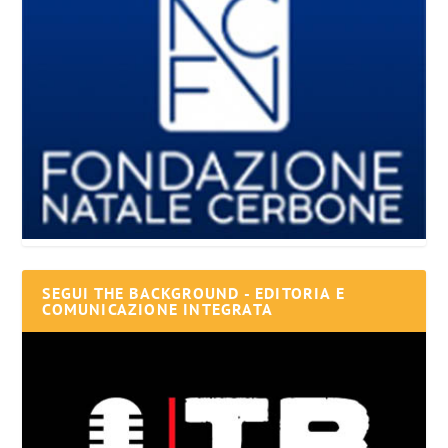
SEGUI THE BACKGROUND - EDITORIA E
COMUNICAZIONE INTEGRATA