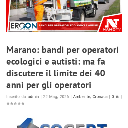
Marano: bandi per operatori
ecologici e autisti: ma fa
discutere il limite dei 40
anni per gli operatori
Inserito da
admin
|
22 Mag, 2026
|
Ambiente
,
Cronaca
|
0
|