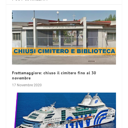
Frattamaggiore: chiuso il cimitero fino al 30
novembre
17 Novembre 2020