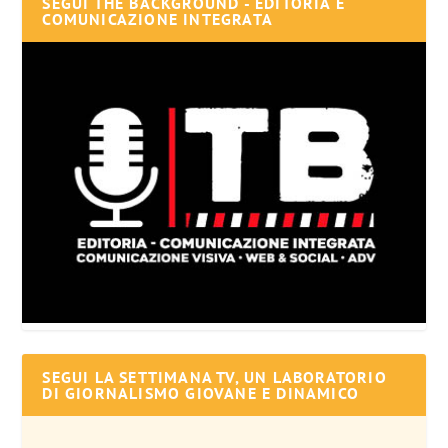
SEGUI THE BACKGROUND - EDITORIA E
COMUNICAZIONE INTEGRATA
SEGUI LA SETTIMANA TV, UN LABORATORIO
DI GIORNALISMO GIOVANE E DINAMICO