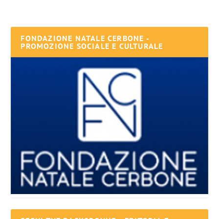
FONDAZIONE NATALE CERBONE -
PROMOZIONE SOCIALE E CULTURALE