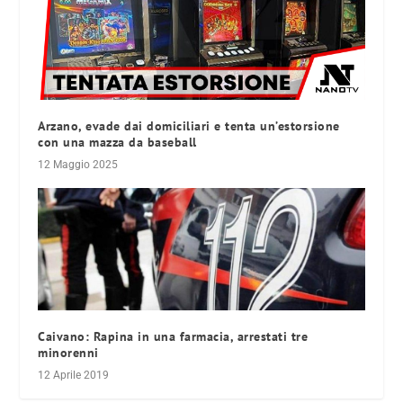
Arzano, evade dai domiciliari e tenta un’estorsione
con una mazza da baseball
12 Maggio 2025
Caivano: Rapina in una farmacia, arrestati tre
minorenni
12 Aprile 2019