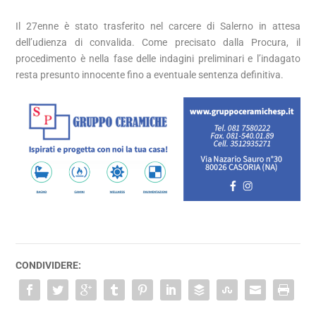
Il 27enne è stato trasferito nel carcere di Salerno in attesa
dell’udienza di convalida. Come precisato dalla Procura, il
procedimento è nella fase delle indagini preliminari e l’indagato
resta presunto innocente fino a eventuale sentenza definitiva.
CONDIVIDERE: