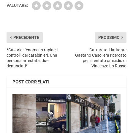
VALUTARE:
PRECEDENTE
PROSSIMO
*Casoria: fenomeno rapine, i
Catturato il latitante
controlli dei carabinieri. Una
Gaetano Caso: era ricercato
persona arrestata, due
per il tentato omicidio di
denunciati*
Vincenzo Lo Russo
POST CORRELATI