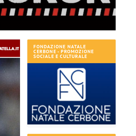
FONDAZIONE NATALE
CERBONE - PROMOZIONE
SOCIALE E CULTURALE