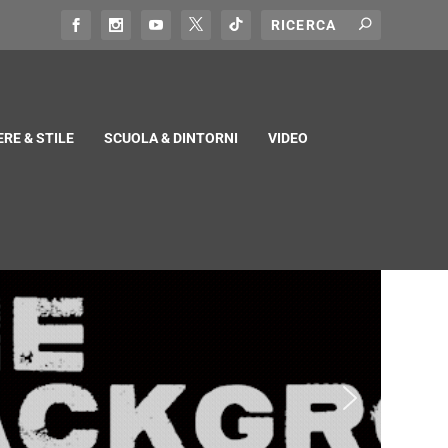
RE & STILE
SCUOLA & DINTORNI
VIDEO