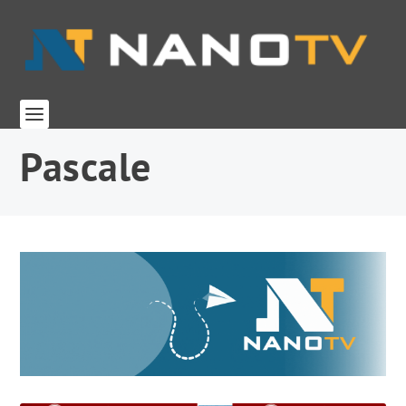
Pascale