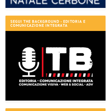
SEGUI THE BACKGROUND - EDITORIA E
COMUNICAZIONE INTEGRATA